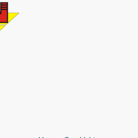
Startseite
Dienstleistun