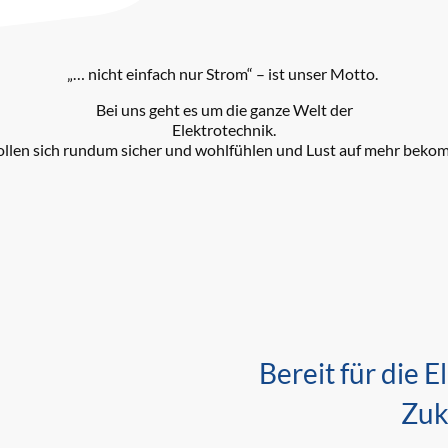
„… nicht einfach nur Strom“ – ist unser Motto.
Bei uns geht es um die ganze Welt der
Elektrotechnik.
sollen sich rundum sicher und wohlfühlen und Lust auf mehr beko
Bereit für die 
Zuk