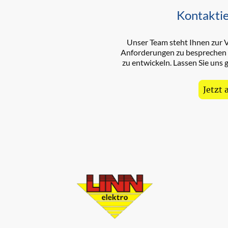
Kontaktie
Unser Team steht Ihnen zur V
Anforderungen zu besprechen
zu entwickeln. Lassen Sie uns
Jetzt 