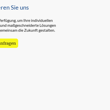
ren Sie uns
erfügung, um Ihre individuellen
 und maßgeschneiderte Lösungen
 gemeinsam die Zukunft gestalten.
anfragen